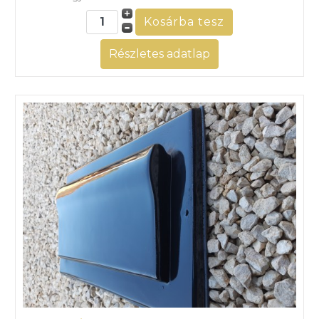
Részletes adatlap