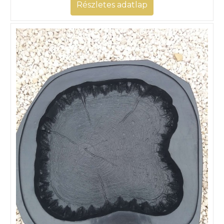
Részletes adatlap