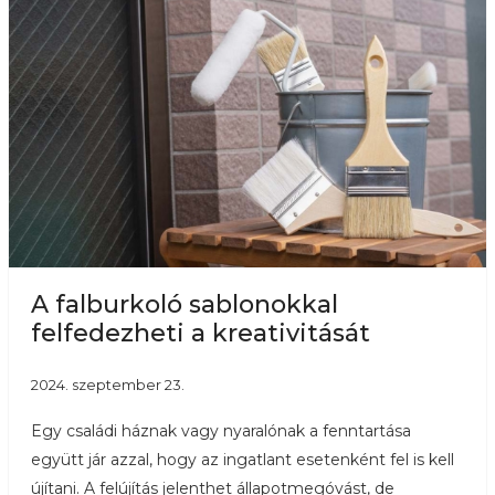
A falburkoló sablonokkal
felfedezheti a kreativitását
2024. szeptember 23.
Egy családi háznak vagy nyaralónak a fenntartása
együtt jár azzal, hogy az ingatlant esetenként fel is kell
újítani. A felújítás jelenthet állapotmegóvást, de