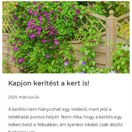
Kapjon kerítést a kert is!
2025. március 24.
A kerítés nem hiányozhat egy telekről, mert jelzi a
telekhatár pontos helyét. Nem ritka, hogy a kerítés egy
telken belül is felbukkan, ám ilyenkor inkább csak díszítő