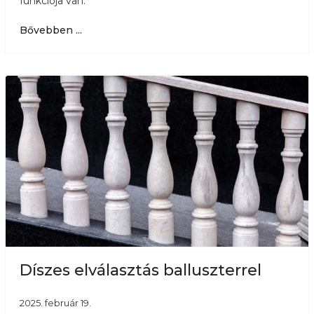
funkciója van.
Bővebben ...
Díszes elválasztás balluszterrel
2025. február 19.