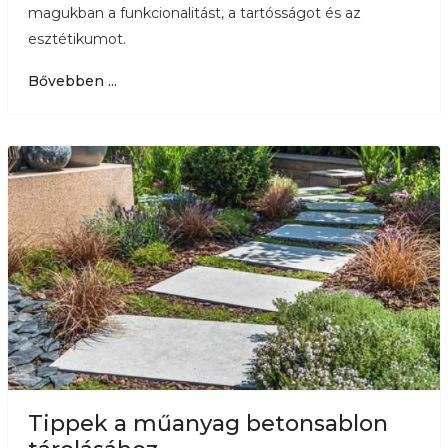
magukban a funkcionalitást, a tartósságot és az
esztétikumot.
Bővebben ...
Tippek a műanyag betonsablon