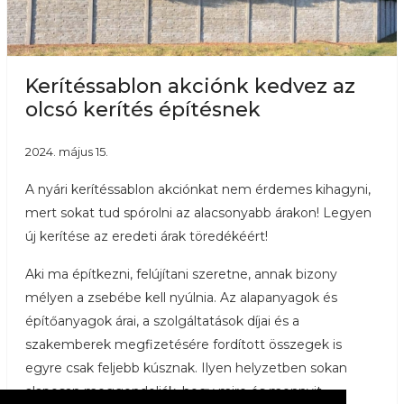
Kerítéssablon akciónk kedvez az
olcsó kerítés építésnek
2024. május 15.
A nyári kerítéssablon akciónkat nem érdemes kihagyni,
mert sokat tud spórolni az alacsonyabb árakon! Legyen
új kerítése az eredeti árak töredékéért!
Aki ma építkezni, felújítani szeretne, annak bizony
mélyen a zsebébe kell nyúlnia. Az alapanyagok és
építőanyagok árai, a szolgáltatások díjai és a
szakemberek megfizetésére fordított összegek is
egyre csak feljebb kúsznak. Ilyen helyzetben sokan
alaposan meggondolják, hogy mire és mennyit