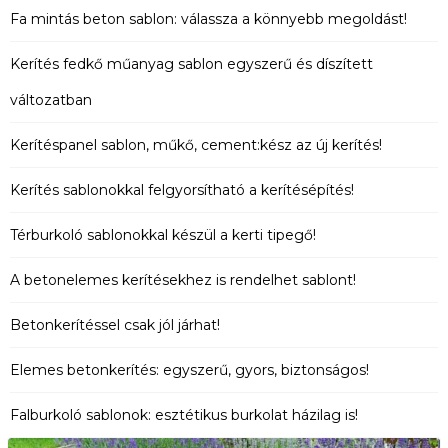
Fa mintás beton sablon: válassza a könnyebb megoldást!
Kerítés fedkő műanyag sablon egyszerű és díszített
változatban
Kerítéspanel sablon, műkő, cement:kész az új kerítés!
Kerítés sablonokkal felgyorsítható a kerítésépítés!
Térburkoló sablonokkal készül a kerti tipegő!
A betonelemes kerítésekhez is rendelhet sablont!
Betonkerítéssel csak jól járhat!
Elemes betonkerítés: egyszerű, gyors, biztonságos!
Falburkoló sablonok: esztétikus burkolat házilag is!