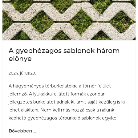
A gyephézagos sablonok három
előnye
2024. július 29.
A hagyományos térburkolatokra a tömör felület
jellemző. A lyukakkal ellátott formák azonban
jellegzetes burkolatot adnak ki, amit saját kezűleg is ki
lehet alakítani. Nem kell más hozzá csak a nálunk
kapható gyephézagos térburkoló sablonok egyike.
Bővebben ...