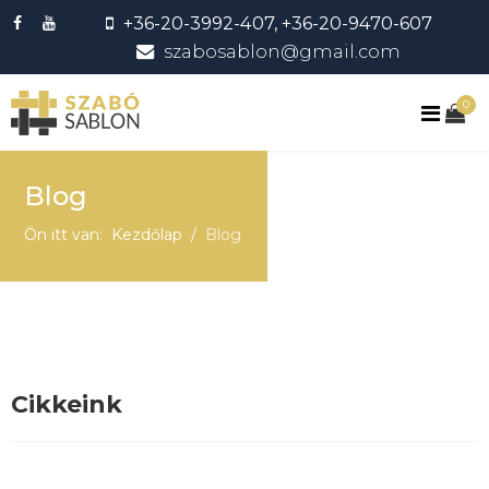
+36-20-3992-407, +36-20-9470-607
szabosablon@gmail.com
0
Blog
Ön itt van:
Kezdőlap
Blog
Cikkeink