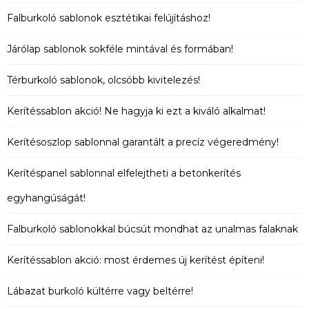
Falburkoló sablonok esztétikai felújításhoz!
Járólap sablonok sokféle mintával és formában!
Térburkoló sablonok, olcsóbb kivitelezés!
Kerítéssablon akció! Ne hagyja ki ezt a kiváló alkalmat!
Kerítésoszlop sablonnal garantált a precíz végeredmény!
Kerítéspanel sablonnal elfelejtheti a betonkerítés
egyhangúságát!
Falburkoló sablonokkal búcsút mondhat az unalmas falaknak
Kerítéssablon akció: most érdemes új kerítést építeni!
Lábazat burkoló kültérre vagy beltérre!