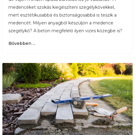
medencéket szokás kiegészíteni szegélykövekkel,
mert esztétikusabbá és biztonságosabbá is teszik a
medencét. Milyen anyagból készüljön a medence
szegélykő? A beton megfelelő ilyen vizes közegbe is?
Bővebben ...