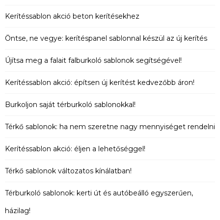
Kerítéssablon akció beton kerítésekhez
Öntse, ne vegye: kerítéspanel sablonnal készül az új kerítés
Újítsa meg a falait falburkoló sablonok segítségével!
Kerítéssablon akció: építsen új kerítést kedvezőbb áron!
Burkoljon saját térburkoló sablonokkal!
Térkő sablonok: ha nem szeretne nagy mennyiséget rendelni
Kerítéssablon akció: éljen a lehetőséggel!
Térkő sablonok változatos kínálatban!
Térburkoló sablonok: kerti út és autóbeálló egyszerűen,
házilag!