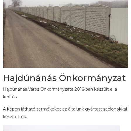
Hajdúnánás Önkormányzat
Hajdúnánás Város Önkormányzata 2016-ban készült el a
kerítés.
A képen látható termékeket az általunk gyártott sablonokkal
készítették.